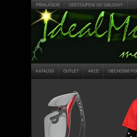
PŘIHLÁŠENÍ
ODSTOUPENÍ OD SMLOUVY
KATALOG
OUTLET
AKCE
OBCHODNÍ PO