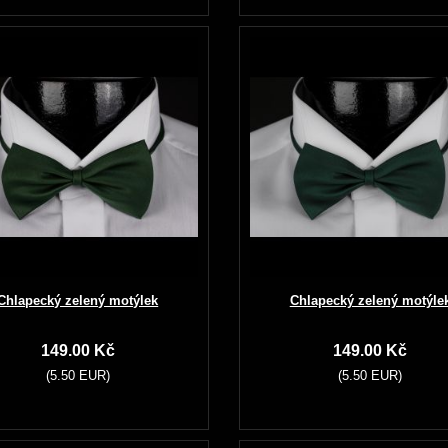
Chlapecký zelený motýlek
Chlapecký zelený motýle
149.00 Kč
149.00 Kč
(5.50 EUR)
(5.50 EUR)