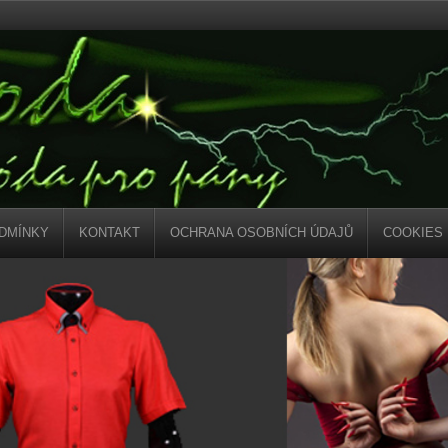
DMÍNKY
KONTAKT
OCHRANA OSOBNÍCH ÚDAJŮ
COOKIES