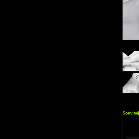
Souvisej