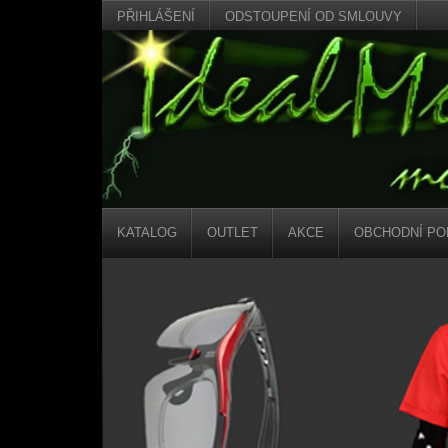
PŘIHLÁŠENÍ
ODSTOUPENÍ OD SMLOUVY
KATALOG
OUTLET
AKCE
OBCHODNÍ PO