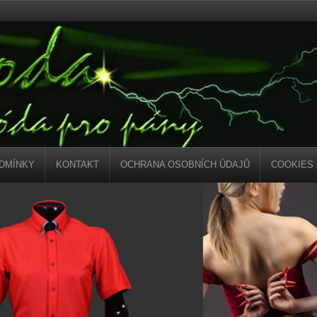
DMÍNKY
KONTAKT
OCHRANA OSOBNÍCH ÚDAJŮ
COOKIES