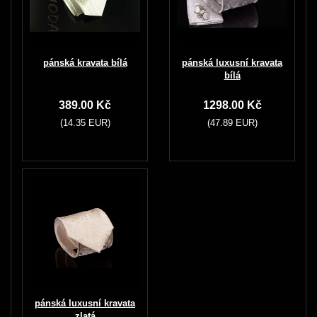
pánská kravata bílá
pánská luxusní kravata
bílá
389.00 Kč
1298.00 Kč
(14.35 EUR)
(47.89 EUR)
pánská luxusní kravata
zlatá