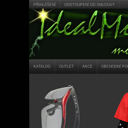
PŘIHLÁŠENÍ
ODSTOUPENÍ OD SMLOUVY
KATALOG
OUTLET
AKCE
OBCHODNÍ PO