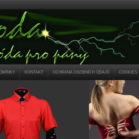
DMÍNKY
KONTAKT
OCHRANA OSOBNÍCH ÚDAJŮ
COOKIES