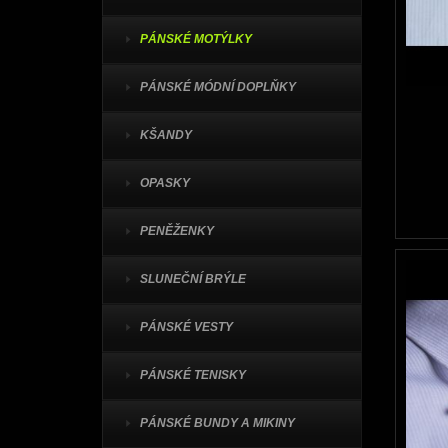
PÁNSKÉ MOTÝLKY
PÁNSKÉ MÓDNÍ DOPLŇKY
KŠANDY
OPASKY
PENĚŽENKY
SLUNEČNÍ BRÝLE
PÁNSKÉ VESTY
PÁNSKÉ TENISKY
PÁNSKÉ BUNDY A MIKINY