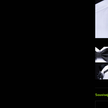
Souvisej