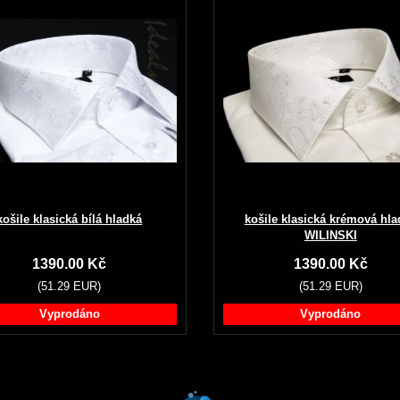
košile klasická bílá hladká
košile klasická krémová hla
WILINSKI
1390.00 Kč
1390.00 Kč
(51.29 EUR)
(51.29 EUR)
Vyprodáno
Vyprodáno