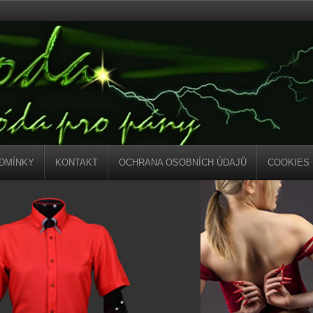
DMÍNKY
KONTAKT
OCHRANA OSOBNÍCH ÚDAJŮ
COOKIES