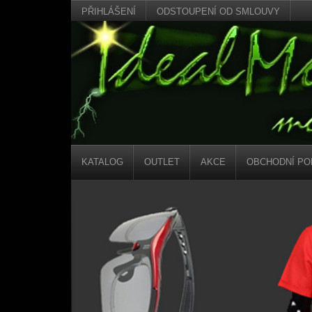
PŘIHLÁŠENÍ
ODSTOUPENÍ OD SMLOUVY
KATALOG
OUTLET
AKCE
OBCHODNÍ PO