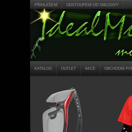
PŘIHLÁŠENÍ
ODSTOUPENÍ OD SMLOUVY
KATALOG
OUTLET
AKCE
OBCHODNÍ PO