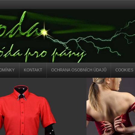
DMÍNKY
KONTAKT
OCHRANA OSOBNÍCH ÚDAJŮ
COOKIES