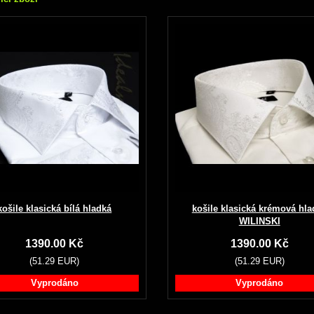
košile klasická bílá hladká
košile klasická krémová hla
WILINSKI
1390.00 Kč
1390.00 Kč
(51.29 EUR)
(51.29 EUR)
Vyprodáno
Vyprodáno