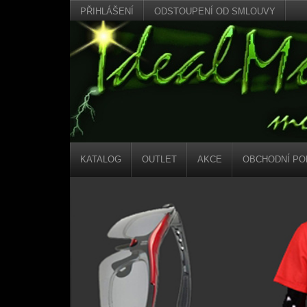
PŘIHLÁŠENÍ
ODSTOUPENÍ OD SMLOUVY
KATALOG
OUTLET
AKCE
OBCHODNÍ PO