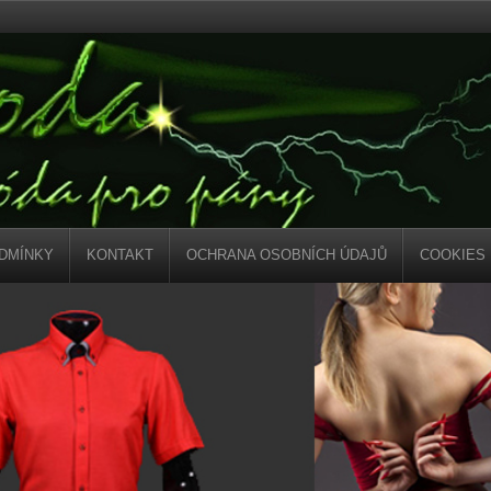
DMÍNKY
KONTAKT
OCHRANA OSOBNÍCH ÚDAJŮ
COOKIES