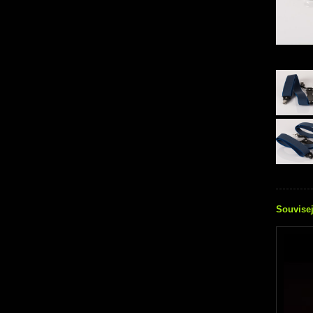
Souvisej