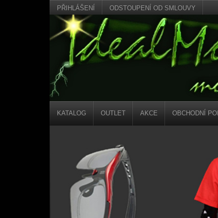
PŘIHLÁŠENÍ
ODSTOUPENÍ OD SMLOUVY
KATALOG
OUTLET
AKCE
OBCHODNÍ PO