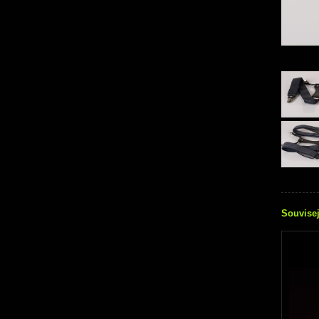
Souvisej