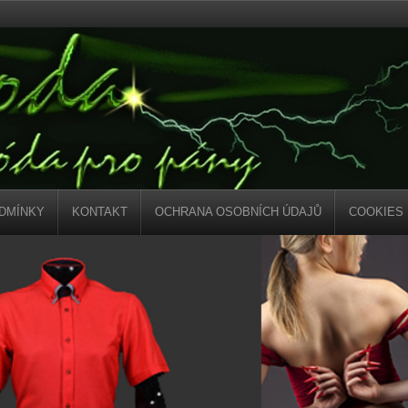
DMÍNKY
KONTAKT
OCHRANA OSOBNÍCH ÚDAJŮ
COOKIES