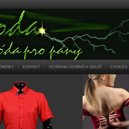
DMÍNKY
KONTAKT
OCHRANA OSOBNÍCH ÚDAJŮ
COOKIES