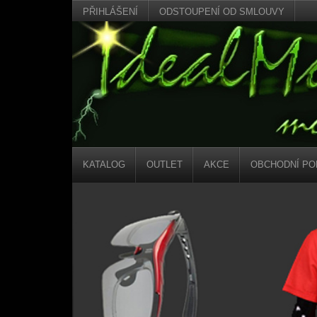
PŘIHLÁŠENÍ
ODSTOUPENÍ OD SMLOUVY
KATALOG
OUTLET
AKCE
OBCHODNÍ PO