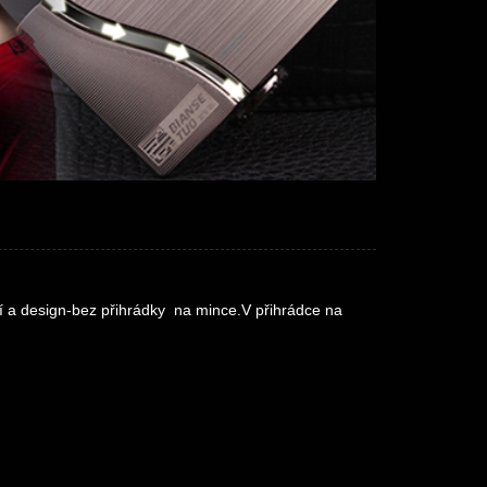
 a design-bez přihrádky na mince.V přihrádce na