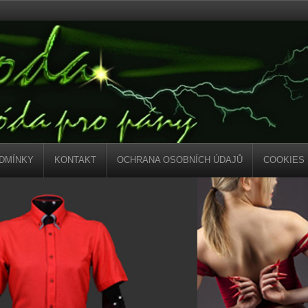
DMÍNKY
KONTAKT
OCHRANA OSOBNÍCH ÚDAJŮ
COOKIES