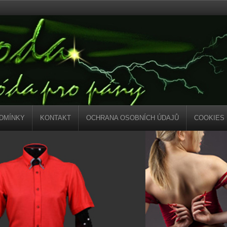
DMÍNKY
KONTAKT
OCHRANA OSOBNÍCH ÚDAJŮ
COOKIES