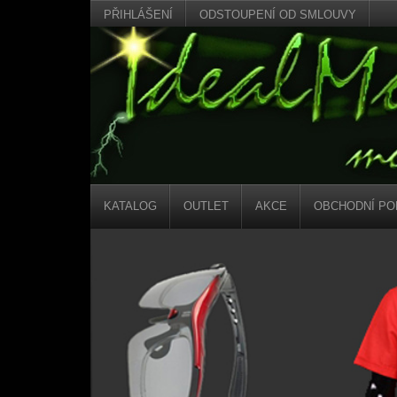
PŘIHLÁŠENÍ
ODSTOUPENÍ OD SMLOUVY
KATALOG
OUTLET
AKCE
OBCHODNÍ PO