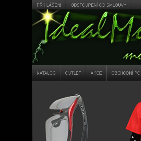
PŘIHLÁŠENÍ
ODSTOUPENÍ OD SMLOUVY
KATALOG
OUTLET
AKCE
OBCHODNÍ PO