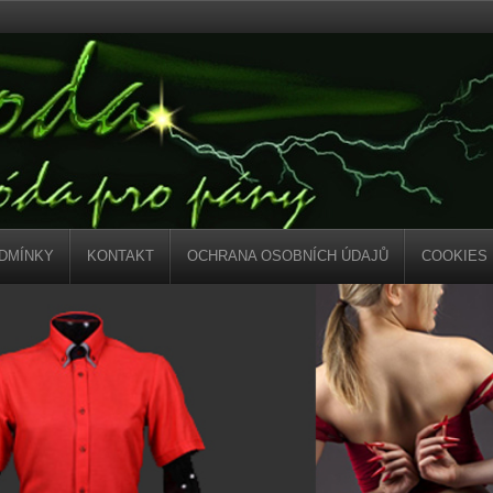
DMÍNKY
KONTAKT
OCHRANA OSOBNÍCH ÚDAJŮ
COOKIES