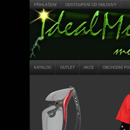
PŘIHLÁŠENÍ
ODSTOUPENÍ OD SMLOUVY
KATALOG
OUTLET
AKCE
OBCHODNÍ PO