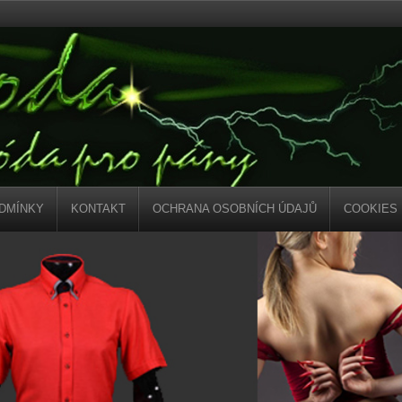
DMÍNKY
KONTAKT
OCHRANA OSOBNÍCH ÚDAJŮ
COOKIES