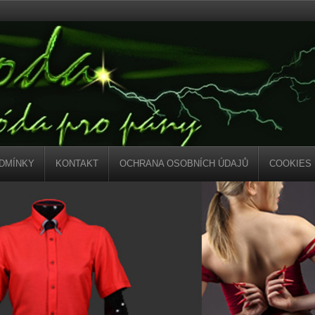
DMÍNKY
KONTAKT
OCHRANA OSOBNÍCH ÚDAJŮ
COOKIES