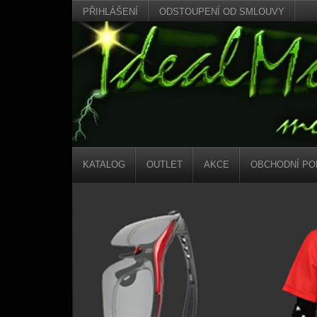
PŘIHLÁŠENÍ
ODSTOUPENÍ OD SMLOUVY
KATALOG
OUTLET
AKCE
OBCHODNÍ PO