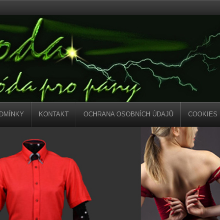
DMÍNKY
KONTAKT
OCHRANA OSOBNÍCH ÚDAJŮ
COOKIES