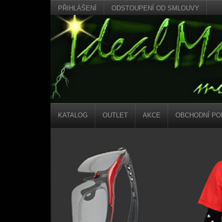
PŘIHLÁŠENÍ
ODSTOUPENÍ OD SMLOUVY
KATALOG
OUTLET
AKCE
OBCHODNÍ PO