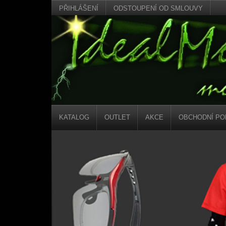
PŘIHLÁŠENÍ
ODSTOUPENÍ OD SMLOUVY
KATALOG
OUTLET
AKCE
OBCHODNÍ PO