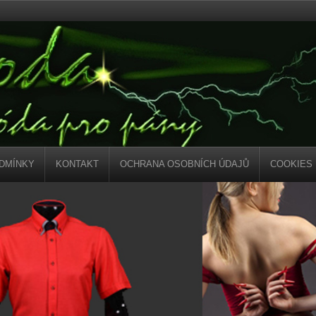
DMÍNKY
KONTAKT
OCHRANA OSOBNÍCH ÚDAJŮ
COOKIES