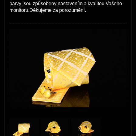
barvy jsou způsobeny nastavením a kvalitou Vašeho
monitoru.Děkujeme za porozumění.