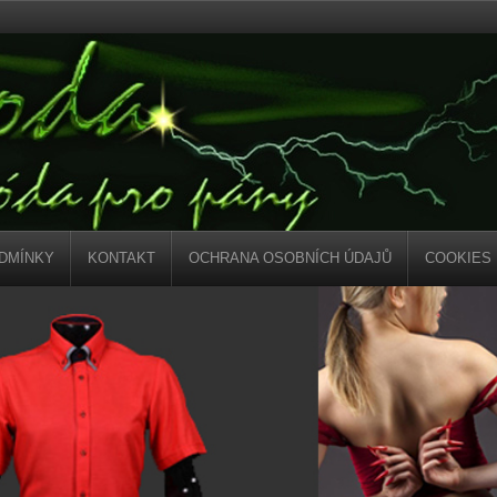
DMÍNKY
KONTAKT
OCHRANA OSOBNÍCH ÚDAJŮ
COOKIES