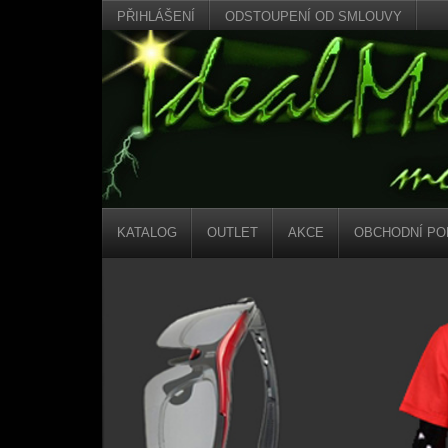
PŘIHLÁŠENÍ
ODSTOUPENÍ OD SMLOUVY
KATALOG
OUTLET
AKCE
OBCHODNÍ PO